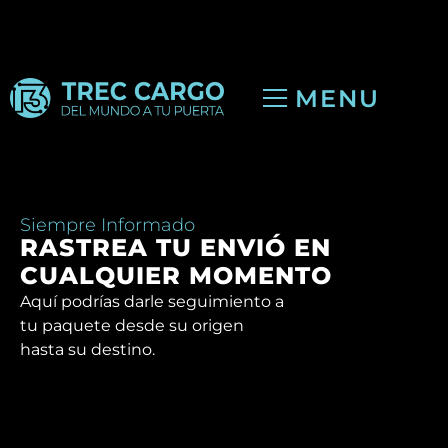
MENU
Siempre Informado
RASTREA TU ENVIÓ EN
CUALQUIER MOMENTO
Aquí podrías darle seguimiento a
tu paquete desde su origen
hasta su destino.