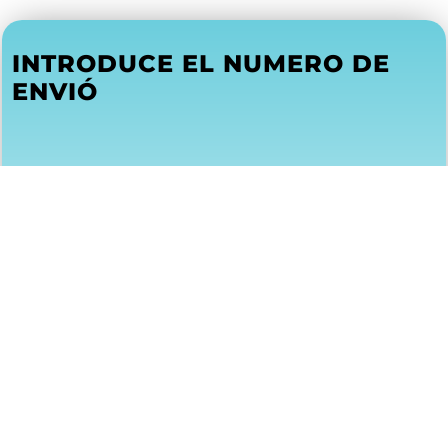
INTRODUCE EL NUMERO DE
ENVIÓ